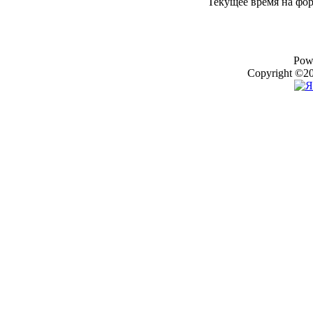
Текущее время на фо
Pow
Copyright ©20