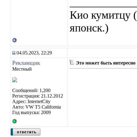
____________
Кио кумитцу (
японск.)
04.05.2023, 22:29
Рекламщик
Это может быть интересно
Местный
Сообщений: 1,200
Регистрация: 21.12.2012
Адрес: InternetCity
Авто: VW T5 California
Год выпуска: 2009