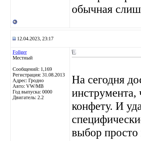
обычная слишк
12.04.2023, 23:17
Follger
Местный
Сообщений: 1,169
Регистрация: 31.08.2013
На сегодня до
Адрес: Гродно
Авто: VW/MB
инструмента, 
Год выпуска: 0000
Двигатель: 2.2
конфету. И у
специфически
выбор просто 