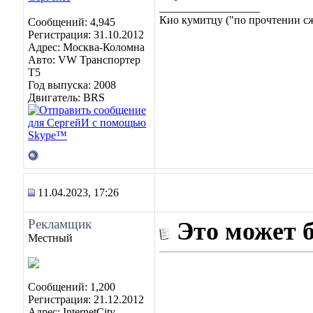
__________________
Кио кумитцу ("по прочтении сже
Сообщений: 4,945
Регистрация: 31.10.2012
Адрес: Москва-Коломна
Авто: VW Транспортер
Т5
Год выпуска: 2008
Двигатель: BRS
11.04.2023, 17:26
Рекламщик
Это может 
Местный
Сообщений: 1,200
Регистрация: 21.12.2012
Адрес: InternetCity