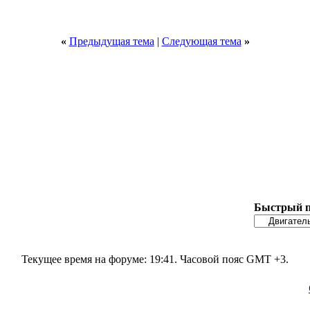
«
Предыдущая тема
|
Следующая тема
»
Быстрый п
Текущее время на форуме:
19:41
. Часовой пояс GMT +3.