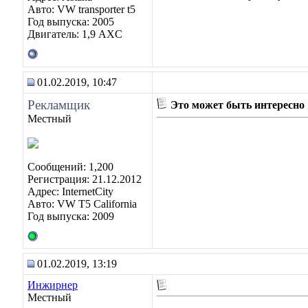
Авто: VW transporter t5
Год выпуска: 2005
Двигатель: 1,9 AXC
01.02.2019, 10:47
Рекламщик
Это может быть интересно
Местный
Сообщений: 1,200
Регистрация: 21.12.2012
Адрес: InternetCity
Авто: VW T5 California
Год выпуска: 2009
01.02.2019, 13:19
Инжирнер
Местный