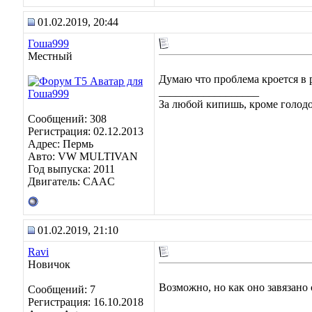
01.02.2019, 20:44
Гоша999
Местный
Думаю что проблема кроется в р
__________________
За любой кипишь, кроме голодо
Сообщений: 308
Регистрация: 02.12.2013
Адрес: Пермь
Авто: VW MULTIVAN
Год выпуска: 2011
Двигатель: CAAC
01.02.2019, 21:10
Ravi
Новичок
Возможно, но как оно завязано
Сообщений: 7
Регистрация: 16.10.2018