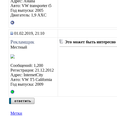
Адрес: Astana
Авто: VW transporter t5
Год выпуска: 2005
Двигатель: 1,9 AXC
01.02.2019, 21:10
Рекламщик
Это может быть интересно
Местный
Сообщений: 1,200
Регистрация: 21.12.2012
Адрес: InternetCity
Авто: VW T5 California
Год выпуска: 2009
Метки