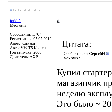
08.08.2020, 20:25
forklift
Местный
Сообщений: 1,767
Регистрация: 05.07.2012
Цитата:
Адрес: Самара
Авто: VW Т5 Кастен
Год выпуска: 2008
Сообщение от
СергейИ
Двигатель: АХВ
Как это?
Купил стартер
магазинчик пр
неделю эксплу
Это было ~ 20