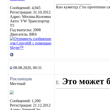
__________________
Кио кумитцу ("по прочтении сже
Сообщений: 4,945
Регистрация: 31.10.2012
Адрес: Москва-Коломна
Авто: VW Транспортер
Т5
Год выпуска: 2008
Двигатель: BRS
08.08.2020, 00:31
Рекламщик
Это может 
Местный
Сообщений: 1,200
Регистрация: 21.12.2012
Адрес: InternetCity