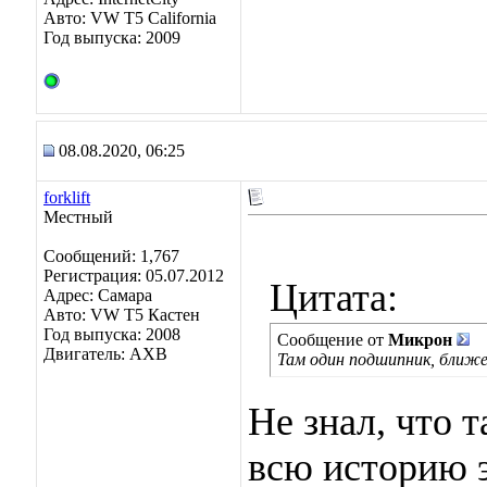
Авто: VW T5 California
Год выпуска: 2009
08.08.2020, 06:25
forklift
Местный
Сообщений: 1,767
Регистрация: 05.07.2012
Цитата:
Адрес: Самара
Авто: VW Т5 Кастен
Год выпуска: 2008
Сообщение от
Микрон
Двигатель: АХВ
Там один подшипник, ближе
Не знал, что 
всю историю 