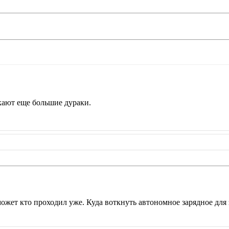
екают еще большие дураки.
ожет кто проходил уже. Куда воткнуть автономное зарядное для 