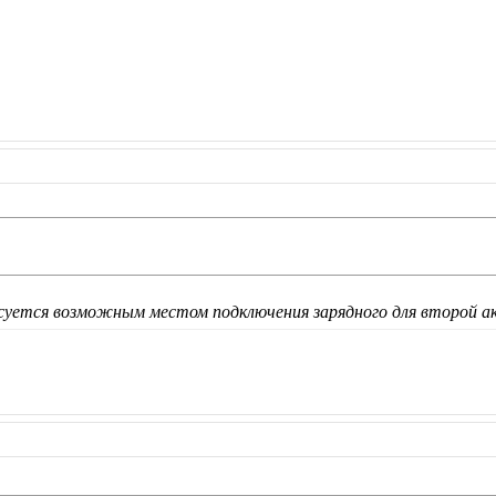
есуется возможным местом подключения зарядного для второй ак