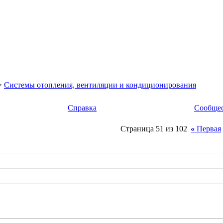
>
Системы отопления, вентиляции и кондиционирования
Справка
Сообще
Страница 51 из 102
«
Первая