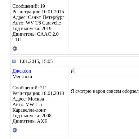
Сообщений: 19
Регистрация: 10.01.2015
Адрес: Санкт-Петербург
Авто: WV T6 Caravelle
Год выпуска: 2019
Двигатель: CAAC 2.0
TDI
11.01.2015, 15:05
Джексон
Местный
Сообщений: 211
Я смотрю народ совсем оборзе
Регистрация: 18.01.2013
Адрес: Москва
Авто: VW T-5
Каравелла-лонг
Год выпуска: 2008
Двигатель: АХЕ