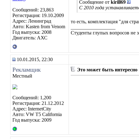
Сообщение от
kirill69
С 2010 года устанавливаетс
Сообщений: 23,863
Регистрация: 19.10.2009
Адрес: Ленинград
то есть, комплектация "для ст
Авто: Kasten from Venom
__________________
Год выпуска: 2008
Студенты глупых вопросов не з
Двигатель: АХС
10.01.2015, 22:30
Рекламщик
Это может быть интересно
Местный
Сообщений: 1,200
Регистрация: 21.12.2012
Адрес: InternetCity
Авто: VW T5 California
Год выпуска: 2009