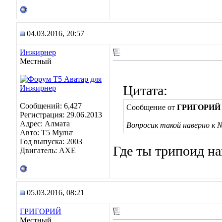
04.03.2016, 20:57
Инжирнер
Местный
Цитата:
Сообщений: 6,427
Сообщение от
ГРИГОРИЙ
Регистрация: 29.06.2013
Адрес: Алмата
Вопросик такой наверно к 
Авто: Т5 Мульт
Год выпуска: 2003
Где ты трипоид н
Двигатель: АХЕ
05.03.2016, 08:21
ГРИГОРИЙ
Местный