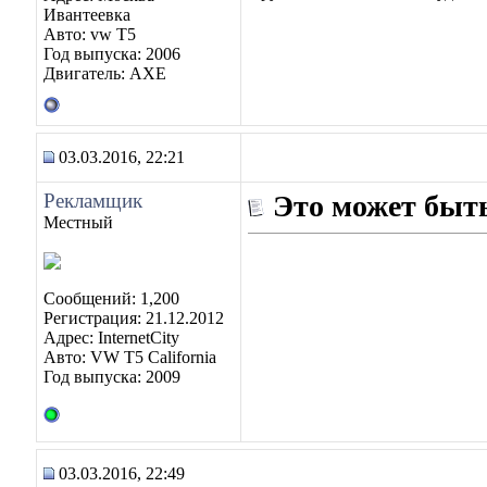
Ивантеевка
Авто: vw T5
Год выпуска: 2006
Двигатель: AXE
03.03.2016, 22:21
Рекламщик
Это может быть
Местный
Сообщений: 1,200
Регистрация: 21.12.2012
Адрес: InternetCity
Авто: VW T5 California
Год выпуска: 2009
03.03.2016, 22:49