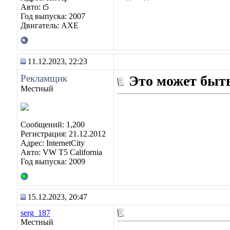
Авто: t5
Год выпуска: 2007
Двигатель: AXE
11.12.2023, 22:23
Рекламщик
Это может быть
Местный
Сообщений: 1,200
Регистрация: 21.12.2012
Адрес: InternetCity
Авто: VW T5 California
Год выпуска: 2009
15.12.2023, 20:47
serg_187
Местный