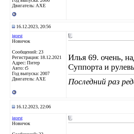
Год выпуска: 2006
Двигатель: AXE
16.12.2023, 20:56
igorst
Новичок
Сообщений: 23
Илья 69. очень, на
Регистрация: 18.12.2021
Адрес: Питер
Суппорта и рулев
Авто: t5
Год выпуска: 2007
Двигатель: AXE
Последний раз ред
16.12.2023, 22:06
igorst
Новичок