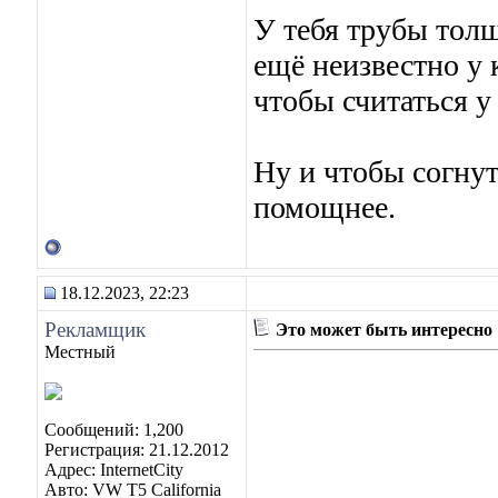
У тебя трубы толщ
ещё неизвестно у
чтобы считаться у
Ну и чтобы согнут
помощнее.
18.12.2023, 22:23
Рекламщик
Это может быть интересно
Местный
Сообщений: 1,200
Регистрация: 21.12.2012
Адрес: InternetCity
Авто: VW T5 California