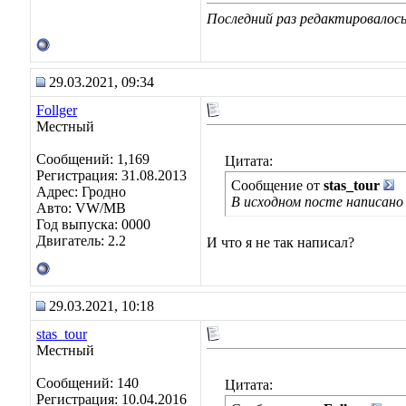
Последний раз редактировалось 
29.03.2021, 09:34
Follger
Местный
Сообщений: 1,169
Цитата:
Регистрация: 31.08.2013
Сообщение от
stas_tour
Адрес: Гродно
В исходном посте написано
Авто: VW/MB
Год выпуска: 0000
Двигатель: 2.2
И что я не так написал?
29.03.2021, 10:18
stas_tour
Местный
Сообщений: 140
Цитата:
Регистрация: 10.04.2016