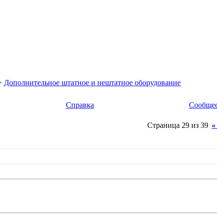
>
Дополнительное штатное и нештатное оборудование
Справка
Сообще
Страница 29 из 39
«