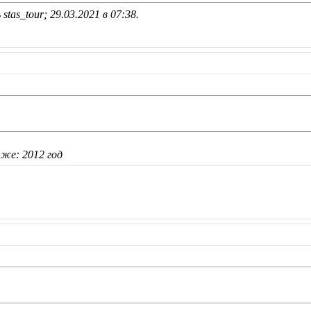
stas_tour; 29.03.2021 в
07:38
.
 же: 2012 год