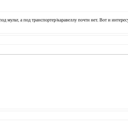
од мульт, а под транспортер/каравеллу почти нет. Вот и интерес