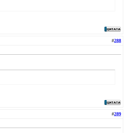
#
288
#
289