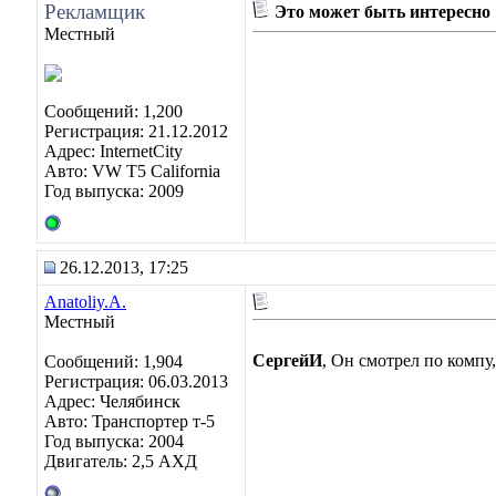
Рекламщик
Это может быть интересно
Местный
Сообщений: 1,200
Регистрация: 21.12.2012
Адрес: InternetCity
Авто: VW T5 California
Год выпуска: 2009
26.12.2013, 17:25
Anatoliy.A.
Местный
СергейИ
, Он смотрел по компу,
Сообщений: 1,904
Регистрация: 06.03.2013
Адрес: Челябинск
Авто: Транспортер т-5
Год выпуска: 2004
Двигатель: 2,5 АХД