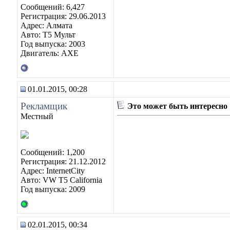
Сообщений: 6,427
Регистрация: 29.06.2013
Адрес: Алмата
Авто: Т5 Мульт
Год выпуска: 2003
Двигатель: АХЕ
01.01.2015, 00:28
Рекламщик
Это может быть интересно
Местный
Сообщений: 1,200
Регистрация: 21.12.2012
Адрес: InternetCity
Авто: VW T5 California
Год выпуска: 2009
02.01.2015, 00:34