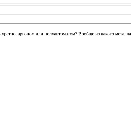
ккуратно, аргоном или полуавтоматом? Вообще из какого металла