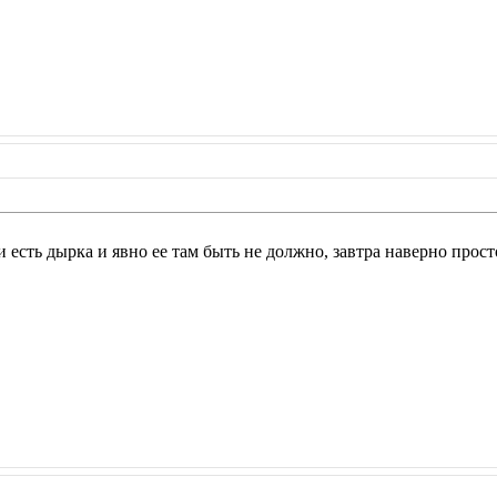
 и есть дырка и явно ее там быть не должно, завтра наверно про