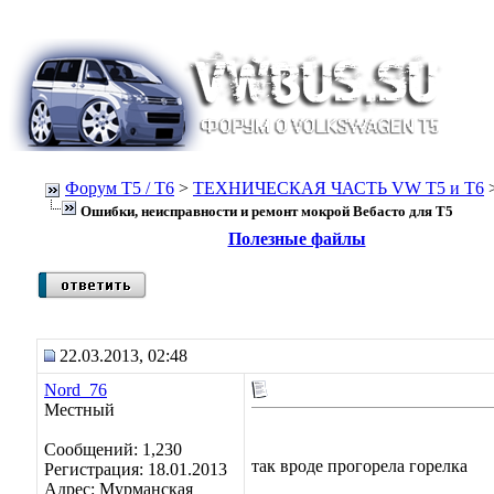
Форум Т5 / T6
>
ТЕХНИЧЕСКАЯ ЧАСТЬ VW T5 и T6
Ошибки, неисправности и ремонт мокрой Вебасто для Т5
Полезные файлы
22.03.2013, 02:48
Nord_76
Местный
Сообщений: 1,230
так вроде прогорела горелка
Регистрация: 18.01.2013
Адрес: Мурманская