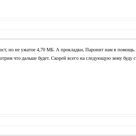
ст, но не ужатое 4,70 МБ. А прокладки, Паронит нам в помощь. 
трим что дальше будет. Скорей всего на следующую зиму буду с