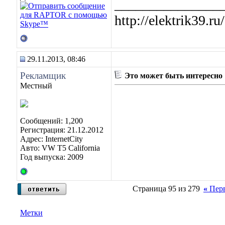
_______________
http://elektrik39.ru/
29.11.2013, 08:46
Рекламщик
Это может быть интересно
Местный
Сообщений: 1,200
Регистрация: 21.12.2012
Адрес: InternetCity
Авто: VW T5 California
Год выпуска: 2009
Страница 95 из 279
«
Пер
Метки