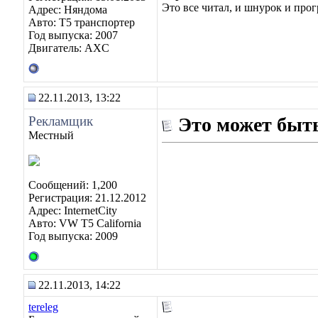
Это все читал, и шнурок и прог
Адрес: Няндома
Авто: T5 транспортер
Год выпуска: 2007
Двигатель: AXC
22.11.2013, 13:22
Рекламщик
Это может быть
Местный
Сообщений: 1,200
Регистрация: 21.12.2012
Адрес: InternetCity
Авто: VW T5 California
Год выпуска: 2009
22.11.2013, 14:22
tereleg