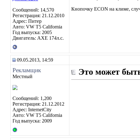
Кнопочку ECON на климе, слу
Сообщений: 14,570
Регистрация: 21.12.2010
Адрес: Питер
Авто: VW T5 California
Год выпуска: 2005
Двигатель: AXE 174л.с.
09.05.2013, 14:59
Рекламщик
Это может быть
Местный
Сообщений: 1,200
Регистрация: 21.12.2012
Адрес: InternetCity
Авто: VW T5 California
Год выпуска: 2009