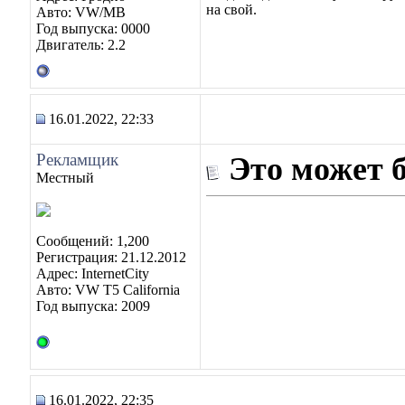
на свой.
Авто: VW/MB
Год выпуска: 0000
Двигатель: 2.2
16.01.2022, 22:33
Рекламщик
Это может 
Местный
Сообщений: 1,200
Регистрация: 21.12.2012
Адрес: InternetCity
Авто: VW T5 California
Год выпуска: 2009
16.01.2022, 22:35