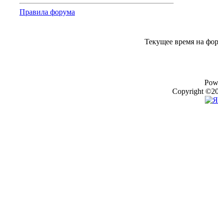
Правила форума
Текущее время на фо
Pow
Copyright ©20