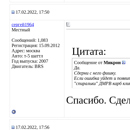
17.02.2022, 17:50
сергей1964
Местный
Сообщений: 1,083
Регистрация: 15.09.2012
Цитата:
Адрес: москва
Авто: т-5 шаттл
Год выпуска: 2007
Сообщение от
Микрон
Двигатель: BRS
Да.
Сдерни с него фишку.
Если ошибка уйдет и появи
"спиральки" ДМРВ карб кли
Спасибо. Сде
17.02.2022, 17:56