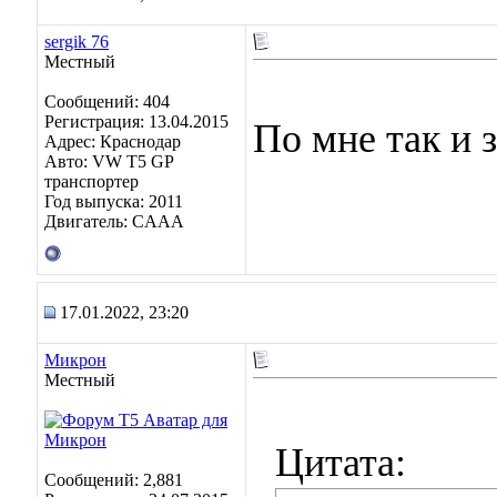
sergik 76
Местный
Сообщений: 404
Регистрация: 13.04.2015
По мне так и 
Адрес: Краснодар
Авто: VW T5 GP
транспортер
Год выпуска: 2011
Двигатель: CAAA
17.01.2022, 23:20
Микрон
Местный
Цитата:
Сообщений: 2,881