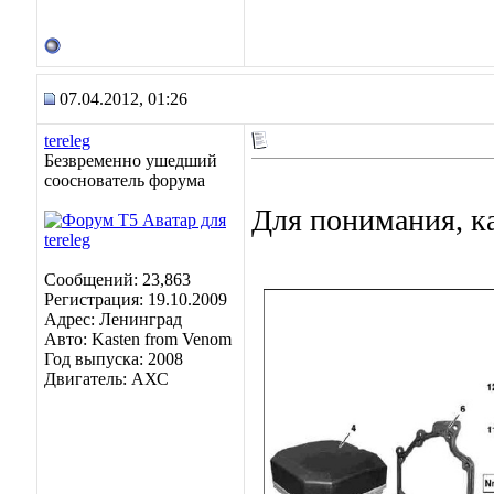
07.04.2012, 01:26
tereleg
Безвременно ушедший
сооснователь форума
Для понимания, ка
Сообщений: 23,863
Регистрация: 19.10.2009
Адрес: Ленинград
Авто: Kasten from Venom
Год выпуска: 2008
Двигатель: АХС