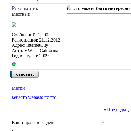
Рекламщик
Это может быть интересно
Местный
Сообщений: 1,200
Регистрация: 21.12.2012
Адрес: InternetCity
Авто: VW T5 California
Год выпуска: 2009
Метки
вебасто webasto ttc ттс
«
Предыдущая
Ваши права в разделе