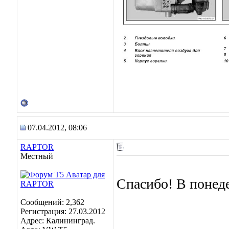
07.04.2012, 08:06
RAPTOR
Местный
Спасибо! В понеде
Сообщений: 2,362
Регистрация: 27.03.2012
Адрес: Калининград.