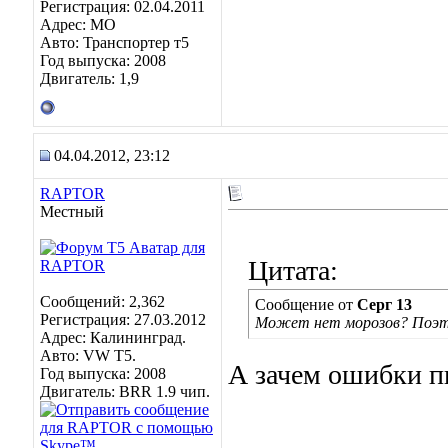
Регистрация: 02.04.2011
Адрес: МО
Авто: Транспортер т5
Год выпуска: 2008
Двигатель: 1,9
04.04.2012, 23:12
RAPTOR
Местный
Цитата:
Сообщений: 2,362
Сообщение от
Серг 13
Регистрация: 27.03.2012
Может нет морозов? Поэто
Адрес: Калининград.
Авто: VW Т5.
А зачем ошибки 
Год выпуска: 2008
Двигатель: BRR 1.9 чип.