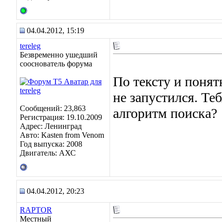
04.04.2012, 15:19
tereleg
Безвременно ушедший
сооснователь форума
По тексту и понят
не запустился. Т
Сообщений: 23,863
алгоритм поиска?
Регистрация: 19.10.2009
Адрес: Ленинград
Авто: Kasten from Venom
Год выпуска: 2008
Двигатель: АХС
04.04.2012, 20:23
RAPTOR
Местный