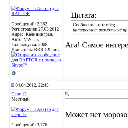
Цитата:
Сообщений: 2,362
Сообщение от
tereleg
Регистрация: 27.03.2012
интересуют возможные при
Адрес: Калининград.
Авто: VW Т5.
Ага! Самое интере
Год выпуска: 2008
Двигатель: BRR 1.9 чип.
04.04.2012, 22:43
Серг 13
Местный
Может нет морозов
Сообщений: 3,776