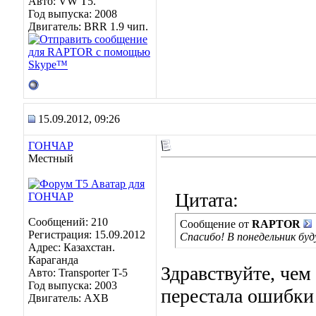
Авто: VW Т5.
Год выпуска: 2008
Двигатель: BRR 1.9 чип.
15.09.2012, 09:26
ГОНЧАР
Местный
Цитата:
Сообщений: 210
Сообщение от
RAPTOR
Регистрация: 15.09.2012
Спасибо! В понедельник буд
Адрес: Казахстан.
Караганда
Здравствуйте, чем
Авто: Transporter T-5
Год выпуска: 2003
перестала ошибки 
Двигатель: AXB