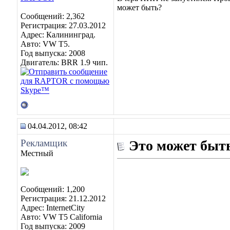
может быть?
Сообщений: 2,362
Регистрация: 27.03.2012
Адрес: Калининград.
Авто: VW Т5.
Год выпуска: 2008
Двигатель: BRR 1.9 чип.
04.04.2012, 08:42
Рекламщик
Это может быть
Местный
Сообщений: 1,200
Регистрация: 21.12.2012
Адрес: InternetCity
Авто: VW T5 California
Год выпуска: 2009