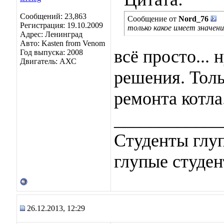
Сообщений: 23,863
Сообщение от
Nord_76
Регистрация: 19.10.2009
только какое имеет значени
Адрес: Ленинград
Авто: Kasten from Venom
всё просто...
Год выпуска: 2008
Двигатель: АХС
решения. Толь
ремонта котла
____________
Студенты глуп
глупые студен
26.12.2013, 12:29