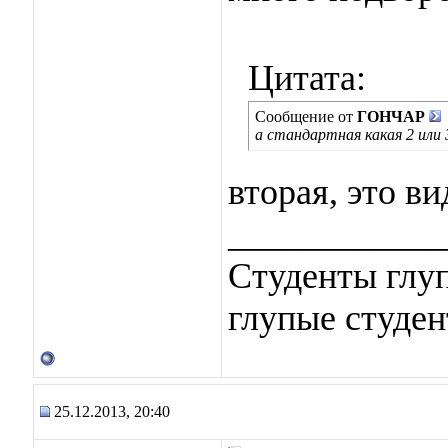
Цитата:
Сообщение от
ГОНЧАР
а стандартная какая 2 или 
вторая, это ви
____________
Студенты глуп
глупые студен
25.12.2013, 20:40