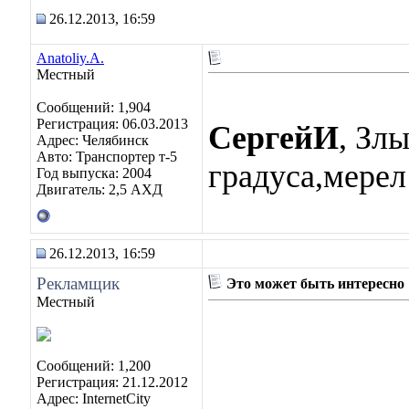
26.12.2013, 16:59
Anatoliy.A.
Местный
Сообщений: 1,904
Регистрация: 06.03.2013
СергейИ
, Зл
Адрес: Челябинск
Авто: Транспортер т-5
градуса,мерел
Год выпуска: 2004
Двигатель: 2,5 АХД
26.12.2013, 16:59
Рекламщик
Это может быть интересно
Местный
Сообщений: 1,200
Регистрация: 21.12.2012
Адрес: InternetCity