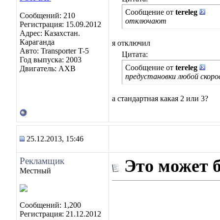
Сообщение от
tereleg
Сообщений: 210
отключают
Регистрация: 15.09.2012
Адрес: Казахстан.
Караганда
я отключил
Авто: Transporter T-5
Цитата:
Год выпуска: 2003
Сообщение от
tereleg
Двигатель: AXB
предустановки любой скоро
а стандартная какая 2 или 3?
25.12.2013, 15:46
Рекламщик
Это может 
Местный
Сообщений: 1,200
Регистрация: 21.12.2012